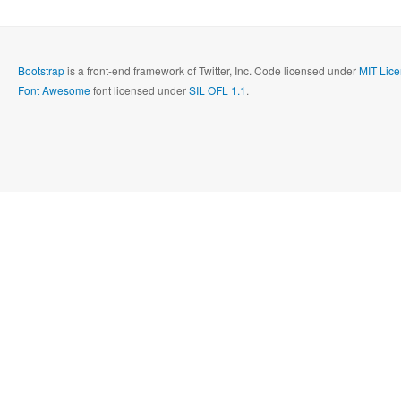
Bootstrap
is a front-end framework of Twitter, Inc. Code licensed under
MIT Lice
Font Awesome
font licensed under
SIL OFL 1.1
.