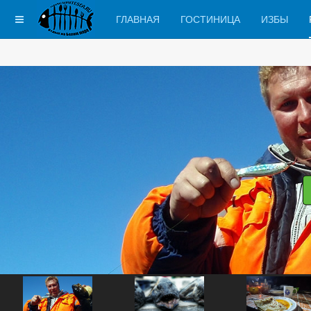
ГЛАВНАЯ
ГОСТИНИЦА
ИЗБЫ