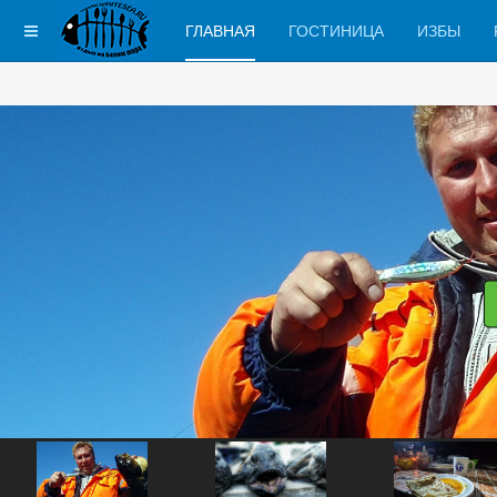
ГЛАВНАЯ
ГОСТИНИЦА
ИЗБЫ